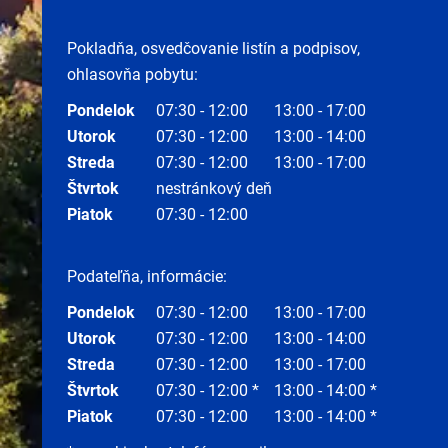
Pokladňa, osvedčovanie listín a podpisov,
ohlasovňa pobytu:
Pondelok
07:30 - 12:00
13:00 - 17:00
Utorok
07:30 - 12:00
13:00 - 14:00
Streda
07:30 - 12:00
13:00 - 17:00
Štvrtok
nestránkový deň
Piatok
07:30 - 12:00
Podateľňa, informácie:
Pondelok
07:30 - 12:00
13:00 - 17:00
Utorok
07:30 - 12:00
13:00 - 14:00
Streda
07:30 - 12:00
13:00 - 17:00
Štvrtok
07:30 - 12:00 *
13:00 - 14:00 *
Piatok
07:30 - 12:00
13:00 - 14:00 *