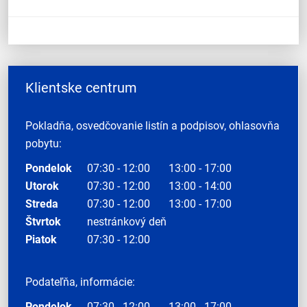
Klientske centrum
Pokladňa, osvedčovanie listín a podpisov, ohlasovňa
pobytu:
Pondelok
07:30 - 12:00
13:00 - 17:00
Utorok
07:30 - 12:00
13:00 - 14:00
Streda
07:30 - 12:00
13:00 - 17:00
Štvrtok
nestránkový deň
Piatok
07:30 - 12:00
Podateľňa, informácie:
Pondelok
07:30 - 12:00
13:00 - 17:00