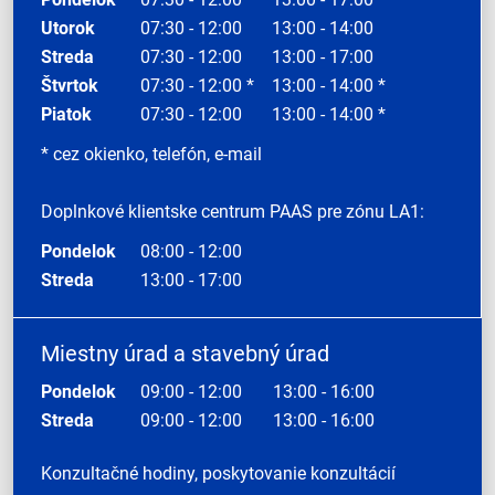
Utorok
07:30 - 12:00
13:00 - 14:00
Streda
07:30 - 12:00
13:00 - 17:00
Štvrtok
07:30 - 12:00 *
13:00 - 14:00 *
Piatok
07:30 - 12:00
13:00 - 14:00 *
* cez okienko, telefón, e-mail
Doplnkové klientske centrum PAAS pre zónu LA1:
Pondelok
08:00 - 12:00
Streda
13:00 - 17:00
Miestny úrad a stavebný úrad
Pondelok
09:00 - 12:00
13:00 - 16:00
Streda
09:00 - 12:00
13:00 - 16:00
Konzultačné hodiny, poskytovanie konzultácií