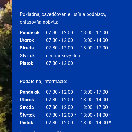
Pokladňa, osvedčovanie listín a podpisov,
ohlasovňa pobytu:
Pondelok
07:30 - 12:00
13:00 - 17:00
Utorok
07:30 - 12:00
13:00 - 14:00
Streda
07:30 - 12:00
13:00 - 17:00
Štvrtok
nestránkový deň
Piatok
07:30 - 12:00
Podateľňa, informácie:
Pondelok
07:30 - 12:00
13:00 - 17:00
Utorok
07:30 - 12:00
13:00 - 14:00
Streda
07:30 - 12:00
13:00 - 17:00
Štvrtok
07:30 - 12:00 *
13:00 - 14:00 *
Piatok
07:30 - 12:00
13:00 - 14:00 *