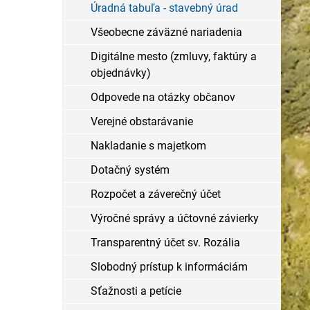
Úradná tabuľa - stavebný úrad
Všeobecne záväzné nariadenia
Digitálne mesto (zmluvy, faktúry a
objednávky)
Odpovede na otázky občanov
Verejné obstarávanie
Nakladanie s majetkom
Dotačný systém
Rozpočet a záverečný účet
Výročné správy a účtovné závierky
Transparentný účet sv. Rozália
Slobodný prístup k informáciám
Sťažnosti a petície