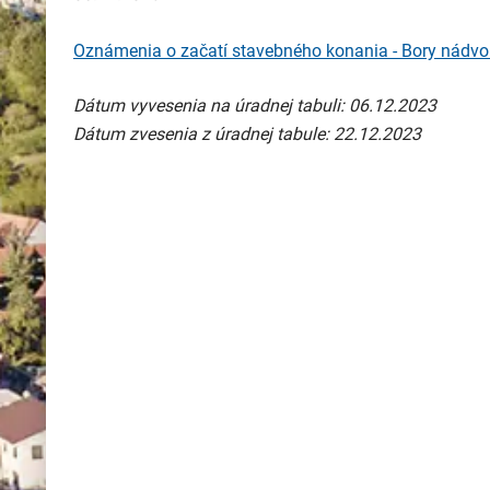
Oznámenia o začatí stavebného konania - Bory nádvo
Dátum vyvesenia na úradnej tabuli: 06.12.2023
Dátum zvesenia z úradnej tabule: 22.12.2023