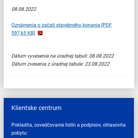
08.08.2022
Oznámenia o začatí stavebného konania
[PDF,
597,65 KB]
Dátum vyvesenia na úradnej tabuli: 08.08.2022
Dátum zvesenia z úradnej tabule: 23.08.2022
Klientske centrum
Pokladňa, osvedčovanie listín a podpisov, ohlasovňa
pobytu: