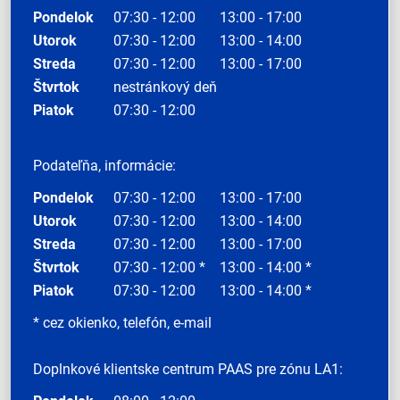
Pondelok
07:30 - 12:00
13:00 - 17:00
Utorok
07:30 - 12:00
13:00 - 14:00
Streda
07:30 - 12:00
13:00 - 17:00
Štvrtok
nestránkový deň
Piatok
07:30 - 12:00
Podateľňa, informácie:
Pondelok
07:30 - 12:00
13:00 - 17:00
Utorok
07:30 - 12:00
13:00 - 14:00
Streda
07:30 - 12:00
13:00 - 17:00
Štvrtok
07:30 - 12:00 *
13:00 - 14:00 *
Piatok
07:30 - 12:00
13:00 - 14:00 *
* cez okienko, telefón, e-mail
Doplnkové klientske centrum PAAS pre zónu LA1: