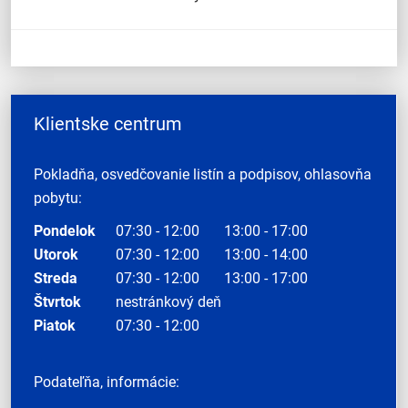
Klientske centrum
Pokladňa, osvedčovanie listín a podpisov, ohlasovňa
pobytu:
Pondelok
07:30 - 12:00
13:00 - 17:00
Utorok
07:30 - 12:00
13:00 - 14:00
Streda
07:30 - 12:00
13:00 - 17:00
Štvrtok
nestránkový deň
Piatok
07:30 - 12:00
Podateľňa, informácie: