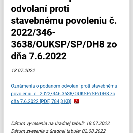
odvolaní proti
stavebnému povoleniu č.
2022/346-
3638/OUKSP/SP/DH8 zo
dňa 7.6.2022
18.07.2022
Oznámenia o podanom odvolaní proti stavebnému
povoleniu č. 2022/346-3638/OUKSP/SP/DH8 zo
dňa 7.6.2022
[PDF, 784,3 KB]
Dátum vyvesenia na úradnej tabuli: 18.07.2022
Dátum zvesenia z úradnej tabule: 02.08.2022