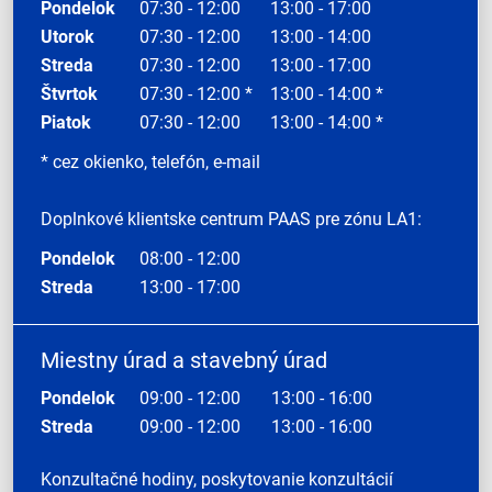
Pondelok
07:30 - 12:00
13:00 - 17:00
Utorok
07:30 - 12:00
13:00 - 14:00
Streda
07:30 - 12:00
13:00 - 17:00
Štvrtok
07:30 - 12:00 *
13:00 - 14:00 *
Piatok
07:30 - 12:00
13:00 - 14:00 *
* cez okienko, telefón, e-mail
Doplnkové klientske centrum PAAS pre zónu LA1:
Pondelok
08:00 - 12:00
Streda
13:00 - 17:00
Miestny úrad a stavebný úrad
Pondelok
09:00 - 12:00
13:00 - 16:00
Streda
09:00 - 12:00
13:00 - 16:00
Konzultačné hodiny, poskytovanie konzultácií