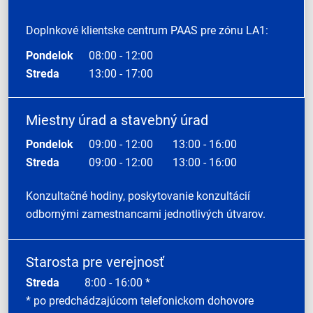
Doplnkové klientske centrum PAAS pre zónu LA1:
Pondelok
08:00 - 12:00
Streda
13:00 - 17:00
Miestny úrad a stavebný úrad
Pondelok
09:00 - 12:00
13:00 - 16:00
Streda
09:00 - 12:00
13:00 - 16:00
Konzultačné hodiny, poskytovanie konzultácií
odbornými zamestnancami jednotlivých útvarov.
Starosta pre verejnosť
Streda
8:00 - 16:00 *
* po predchádzajúcom telefonickom dohovore