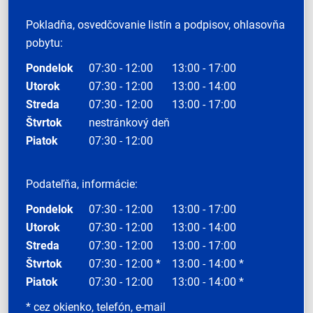
Pokladňa, osvedčovanie listín a podpisov, ohlasovňa
pobytu:
Pondelok
07:30 - 12:00
13:00 - 17:00
Utorok
07:30 - 12:00
13:00 - 14:00
Streda
07:30 - 12:00
13:00 - 17:00
Štvrtok
nestránkový deň
Piatok
07:30 - 12:00
Podateľňa, informácie:
Pondelok
07:30 - 12:00
13:00 - 17:00
Utorok
07:30 - 12:00
13:00 - 14:00
Streda
07:30 - 12:00
13:00 - 17:00
Štvrtok
07:30 - 12:00 *
13:00 - 14:00 *
Piatok
07:30 - 12:00
13:00 - 14:00 *
* cez okienko, telefón, e-mail