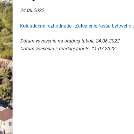
24.06.2022
Kolaudačné rozhodnutie - Zateplenie fasád bytovéh
Dátum vyvesenia na úradnej tabuli: 24.06.2022
Dátum zvesenia z úradnej tabule: 11.07.2022