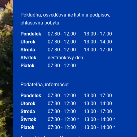
Pokladňa, osvedčovanie listín a podpisov,
ohlasovňa pobytu:
Pondelok
07:30 - 12:00
13:00 - 17:00
Utorok
07:30 - 12:00
13:00 - 14:00
Streda
07:30 - 12:00
13:00 - 17:00
Štvrtok
nestránkový deň
Piatok
07:30 - 12:00
Podateľňa, informácie:
Pondelok
07:30 - 12:00
13:00 - 17:00
Utorok
07:30 - 12:00
13:00 - 14:00
Streda
07:30 - 12:00
13:00 - 17:00
Štvrtok
07:30 - 12:00 *
13:00 - 14:00 *
Piatok
07:30 - 12:00
13:00 - 14:00 *