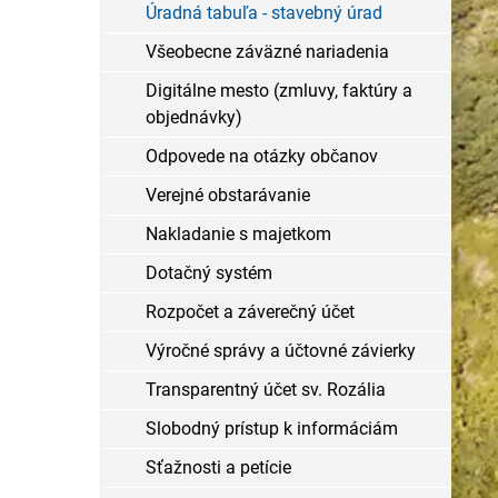
Úradná tabuľa - stavebný úrad
Všeobecne záväzné nariadenia
Digitálne mesto (zmluvy, faktúry a
objednávky)
Odpovede na otázky občanov
Verejné obstarávanie
Nakladanie s majetkom
Dotačný systém
Rozpočet a záverečný účet
Výročné správy a účtovné závierky
Transparentný účet sv. Rozália
Slobodný prístup k informáciám
Sťažnosti a petície