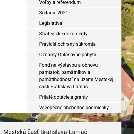
Voľby a referendum
Sčítanie 2021
Legislatíva
Strategické dokumenty
Pravidlá ochrany súkromia
Oznamy Ohlasovne pobytu
Fond na výstavbu a obnovu
pamiatok, pamätníkov a
pamätihodností na území Mestskej
časti Bratislava-Lamač
Prijaté dotácie a granty
Všeobecné obchodné podmienky
Mestská časť Bratislava-Lamač