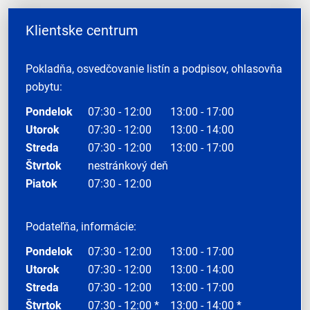
Klientske centrum
Pokladňa, osvedčovanie listín a podpisov, ohlasovňa
pobytu:
Pondelok
07:30 - 12:00
13:00 - 17:00
Utorok
07:30 - 12:00
13:00 - 14:00
Streda
07:30 - 12:00
13:00 - 17:00
Štvrtok
nestránkový deň
Piatok
07:30 - 12:00
Podateľňa, informácie:
Pondelok
07:30 - 12:00
13:00 - 17:00
Utorok
07:30 - 12:00
13:00 - 14:00
Streda
07:30 - 12:00
13:00 - 17:00
Štvrtok
07:30 - 12:00 *
13:00 - 14:00 *