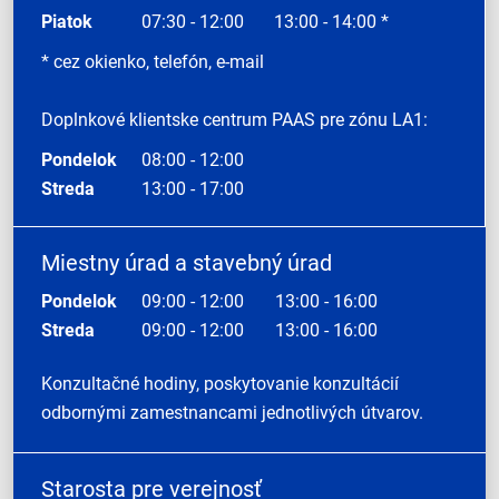
Piatok
07:30 - 12:00
13:00 - 14:00 *
* cez okienko, telefón, e-mail
Doplnkové klientske centrum PAAS pre zónu LA1:
Pondelok
08:00 - 12:00
Streda
13:00 - 17:00
Miestny úrad a stavebný úrad
Pondelok
09:00 - 12:00
13:00 - 16:00
Streda
09:00 - 12:00
13:00 - 16:00
Konzultačné hodiny, poskytovanie konzultácií
odbornými zamestnancami jednotlivých útvarov.
Starosta pre verejnosť