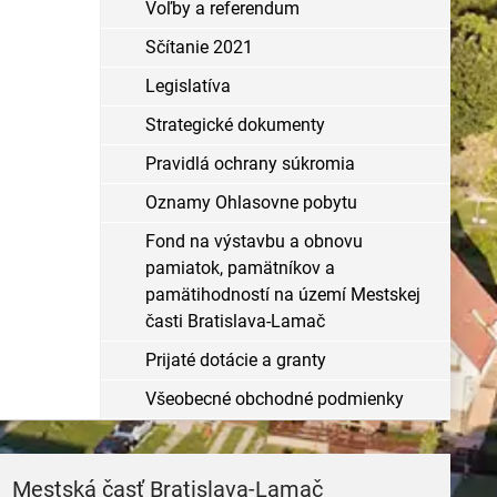
Voľby a referendum
Sčítanie 2021
Legislatíva
Strategické dokumenty
Pravidlá ochrany súkromia
Oznamy Ohlasovne pobytu
Fond na výstavbu a obnovu
pamiatok, pamätníkov a
pamätihodností na území Mestskej
časti Bratislava-Lamač
Prijaté dotácie a granty
Všeobecné obchodné podmienky
Mestská časť Bratislava-Lamač