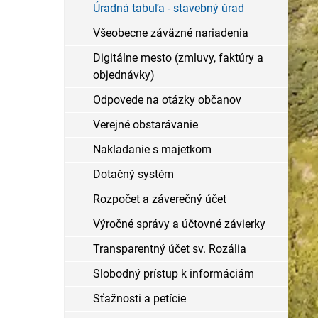
Úradná tabuľa - stavebný úrad
Všeobecne záväzné nariadenia
Digitálne mesto (zmluvy, faktúry a
objednávky)
Odpovede na otázky občanov
Verejné obstarávanie
Nakladanie s majetkom
Dotačný systém
Rozpočet a záverečný účet
Výročné správy a účtovné závierky
Transparentný účet sv. Rozália
Slobodný prístup k informáciám
Sťažnosti a petície