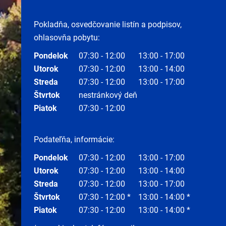
Pokladňa, osvedčovanie listín a podpisov,
ohlasovňa pobytu:
Pondelok
07:30 - 12:00
13:00 - 17:00
Utorok
07:30 - 12:00
13:00 - 14:00
Streda
07:30 - 12:00
13:00 - 17:00
Štvrtok
nestránkový deň
Piatok
07:30 - 12:00
Podateľňa, informácie:
Pondelok
07:30 - 12:00
13:00 - 17:00
Utorok
07:30 - 12:00
13:00 - 14:00
Streda
07:30 - 12:00
13:00 - 17:00
Štvrtok
07:30 - 12:00 *
13:00 - 14:00 *
Piatok
07:30 - 12:00
13:00 - 14:00 *