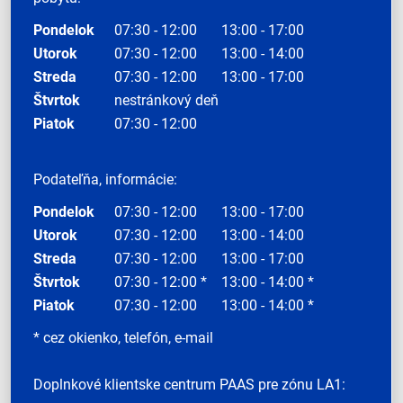
Pondelok
07:30 - 12:00
13:00 - 17:00
Utorok
07:30 - 12:00
13:00 - 14:00
Streda
07:30 - 12:00
13:00 - 17:00
Štvrtok
nestránkový deň
Piatok
07:30 - 12:00
Podateľňa, informácie:
Pondelok
07:30 - 12:00
13:00 - 17:00
Utorok
07:30 - 12:00
13:00 - 14:00
Streda
07:30 - 12:00
13:00 - 17:00
Štvrtok
07:30 - 12:00 *
13:00 - 14:00 *
Piatok
07:30 - 12:00
13:00 - 14:00 *
* cez okienko, telefón, e-mail
Doplnkové klientske centrum PAAS pre zónu LA1: