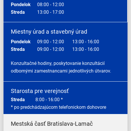
Pondelok
08:00 - 12:00
Streda
13:00 - 17:00
Miestny úrad a stavebný úrad
Pondelok
09:00 - 12:00
13:00 - 16:00
Streda
09:00 - 12:00
13:00 - 16:00
Konzultačné hodiny, poskytovanie konzultácií
odbornými zamestnancami jednotlivých útvarov.
Starosta pre verejnosť
Streda
8:00 - 16:00 *
* po predchádzajúcom telefonickom dohovore
Mestská časť Bratislava-Lamač