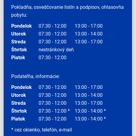
Pokladňa, osvedčovanie listín a podpisov, ohlasovňa
pobytu:
Pondelok
07:30 - 12:00
13:00 - 17:00
Utorok
07:30 - 12:00
13:00 - 14:00
Streda
07:30 - 12:00
13:00 - 17:00
Štvrtok
nestránkový deň
Piatok
07:30 - 12:00
Podateľňa, informácie:
Pondelok
07:30 - 12:00
13:00 - 17:00
Utorok
07:30 - 12:00
13:00 - 14:00
Streda
07:30 - 12:00
13:00 - 17:00
Štvrtok
07:30 - 12:00 *
13:00 - 14:00 *
Piatok
07:30 - 12:00
13:00 - 14:00 *
* cez okienko, telefón, e-mail