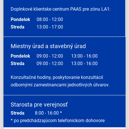
Doplnkové klientske centrum PAAS pre zónu LA1:
Pondelok
08:00 - 12:00
Streda
13:00 - 17:00
Miestny úrad a stavebný úrad
Pondelok
09:00 - 12:00
13:00 - 16:00
Streda
09:00 - 12:00
13:00 - 16:00
Konzultačné hodiny, poskytovanie konzultácií
odbornými zamestnancami jednotlivých útvarov.
Starosta pre verejnosť
Streda
8:00 - 16:00 *
* po predchádzajúcom telefonickom dohovore