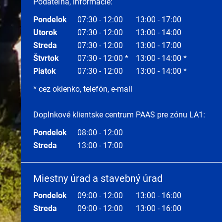
Podateľňa, informácie:
Pondelok
07:30 - 12:00
13:00 - 17:00
Utorok
07:30 - 12:00
13:00 - 14:00
Streda
07:30 - 12:00
13:00 - 17:00
Štvrtok
07:30 - 12:00 *
13:00 - 14:00 *
Piatok
07:30 - 12:00
13:00 - 14:00 *
* cez okienko, telefón, e-mail
Doplnkové klientske centrum PAAS pre zónu LA1:
Pondelok
08:00 - 12:00
Streda
13:00 - 17:00
Miestny úrad a stavebný úrad
Pondelok
09:00 - 12:00
13:00 - 16:00
Streda
09:00 - 12:00
13:00 - 16:00