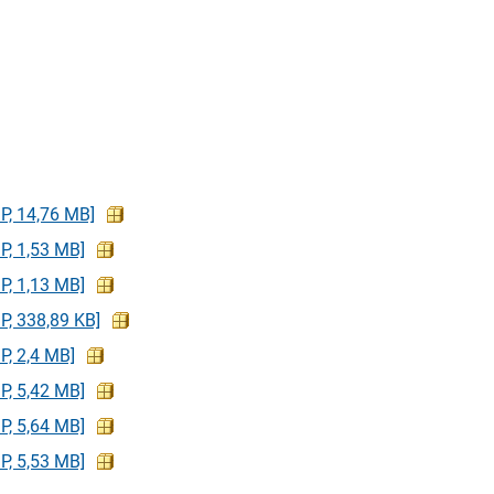
IP, 14,76 MB]
IP, 1,53 MB]
IP, 1,13 MB]
IP, 338,89 KB]
IP, 2,4 MB]
IP, 5,42 MB]
IP, 5,64 MB]
IP, 5,53 MB]