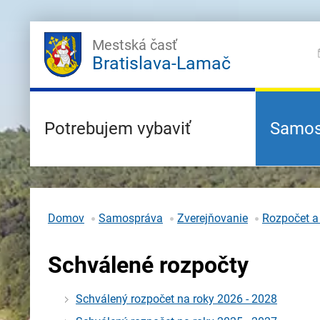
Mestská časť
Bratislava-Lamač
Potrebujem vybaviť
Samos
Domov
Samospráva
Zverejňovanie
Rozpočet a
Schválené rozpočty
Schválený rozpočet na roky 2026 - 2028