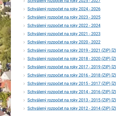
Schválený rozpočet na roky 2025 - 2027
Schválený rozpočet na roky 2024 - 2026
Schválený rozpočet na roky 2023 - 2025
Schválený rozpočet na roky 2022 - 2024
Schválený rozpočet na roky 2021 - 2023
Schválený rozpočet na roky 2020 - 2022
Schválený rozpočet na roky 2019 - 2021 (ZIP)
[Z
Schválený rozpočet na roky 2018 - 2020 (ZIP)
[Z
Schválený rozpočet na roky 2017 - 2019 (ZIP)
[Z
Schválený rozpočet na roky 2016 - 2018 (ZIP)
[Z
Schválený rozpočet na roky 2015 - 2017 (ZIP)
[Z
Schválený rozpočet na roky 2014 - 2016 (ZIP)
[Z
Schválený rozpočet na roky 2013 - 2015 (ZIP)
[Z
Schválený rozpočet na roky 2012 - 2014 (ZIP)
[Z