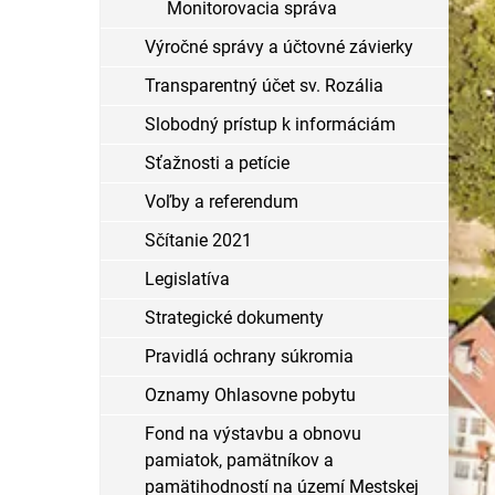
Monitorovacia správa
Výročné správy a účtovné závierky
Transparentný účet sv. Rozália
Slobodný prístup k informáciám
Sťažnosti a petície
Voľby a referendum
Sčítanie 2021
Legislatíva
Strategické dokumenty
Pravidlá ochrany súkromia
Oznamy Ohlasovne pobytu
Fond na výstavbu a obnovu
pamiatok, pamätníkov a
pamätihodností na území Mestskej