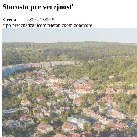
Starosta pre verejnosť
Streda
8:00 - 16:00 *
* po predchádzajúcom telefonickom dohovore