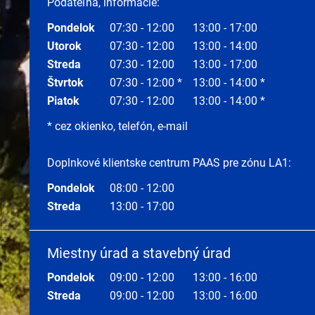
Podateľňa, informácie:
Pondelok
07:30 - 12:00
13:00 - 17:00
Utorok
07:30 - 12:00
13:00 - 14:00
Streda
07:30 - 12:00
13:00 - 17:00
Štvrtok
07:30 - 12:00 *
13:00 - 14:00 *
Piatok
07:30 - 12:00
13:00 - 14:00 *
* cez okienko, telefón, e-mail
Doplnkové klientske centrum PAAS pre zónu LA1:
Pondelok
08:00 - 12:00
Streda
13:00 - 17:00
Miestny úrad a stavebný úrad
Pondelok
09:00 - 12:00
13:00 - 16:00
Streda
09:00 - 12:00
13:00 - 16:00