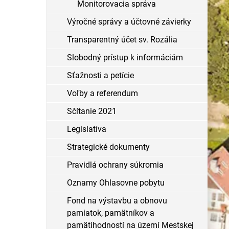
Monitorovacia správa
Výročné správy a účtovné závierky
Transparentný účet sv. Rozália
Slobodný prístup k informáciám
Sťažnosti a petície
Voľby a referendum
Sčítanie 2021
Legislatíva
Strategické dokumenty
Pravidlá ochrany súkromia
Oznamy Ohlasovne pobytu
Fond na výstavbu a obnovu
pamiatok, pamätníkov a
pamätihodností na území Mestskej