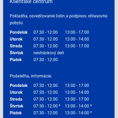
Klientske centrum
Pokladňa, osvedčovanie listín a podpisov, ohlasovňa
pobytu:
Pondelok
07:30 - 12:00
13:00 - 17:00
Utorok
07:30 - 12:00
13:00 - 14:00
Streda
07:30 - 12:00
13:00 - 17:00
Štvrtok
nestránkový deň
Piatok
07:30 - 12:00
Podateľňa, informácie:
Pondelok
07:30 - 12:00
13:00 - 17:00
Utorok
07:30 - 12:00
13:00 - 14:00
Streda
07:30 - 12:00
13:00 - 17:00
Štvrtok
07:30 - 12:00 *
13:00 - 14:00 *
Piatok
07:30 - 12:00
13:00 - 14:00 *