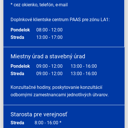
* cez okienko, telefón, e-mail
Doplnkové klientske centrum PAAS pre zónu LA1:
Pondelok
08:00 - 12:00
Streda
13:00 - 17:00
Miestny úrad a stavebný úrad
Pondelok
09:00 - 12:00
13:00 - 16:00
Streda
09:00 - 12:00
13:00 - 16:00
Konzultačné hodiny, poskytovanie konzultácií
odbornými zamestnancami jednotlivých útvarov.
Starosta pre verejnosť
Streda
8:00 - 16:00 *