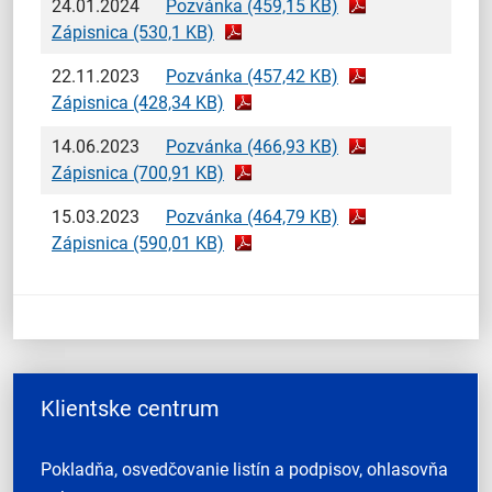
24.01.2024
Pozvánka (459,15 KB)
Zápisnica (530,1 KB)
22.11.2023
Pozvánka (457,42 KB)
Zápisnica (428,34 KB)
14.06.2023
Pozvánka (466,93 KB)
Zápisnica (700,91 KB)
15.03.2023
Pozvánka (464,79 KB)
Zápisnica (590,01 KB)
Klientske centrum
Pokladňa, osvedčovanie listín a podpisov, ohlasovňa