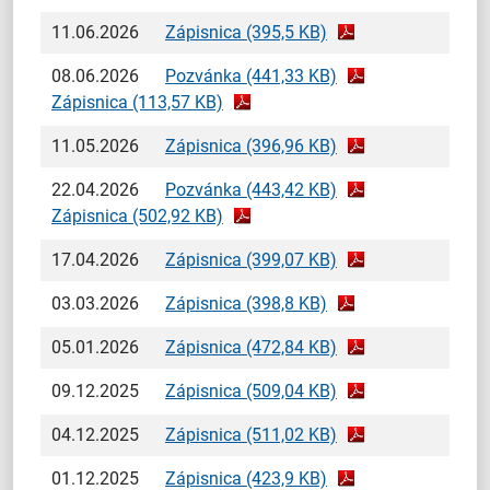
11.06.2026
Zápisnica (395,5 KB)
08.06.2026
Pozvánka (441,33 KB)
Zápisnica (113,57 KB)
11.05.2026
Zápisnica (396,96 KB)
22.04.2026
Pozvánka (443,42 KB)
Zápisnica (502,92 KB)
17.04.2026
Zápisnica (399,07 KB)
03.03.2026
Zápisnica (398,8 KB)
05.01.2026
Zápisnica (472,84 KB)
09.12.2025
Zápisnica (509,04 KB)
04.12.2025
Zápisnica (511,02 KB)
01.12.2025
Zápisnica (423,9 KB)