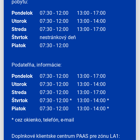
pobytu:
Pondelok
07:30 - 12:00
13:00 - 17:00
Utorok
07:30 - 12:00
13:00 - 14:00
Streda
07:30 - 12:00
13:00 - 17:00
Štvrtok
nestránkový deň
Piatok
07:30 - 12:00
Podateľňa, informácie:
Pondelok
07:30 - 12:00
13:00 - 17:00
Utorok
07:30 - 12:00
13:00 - 14:00
Streda
07:30 - 12:00
13:00 - 17:00
Štvrtok
07:30 - 12:00 *
13:00 - 14:00 *
Piatok
07:30 - 12:00
13:00 - 14:00 *
* cez okienko, telefón, e-mail
Doplnkové klientske centrum PAAS pre zónu LA1: