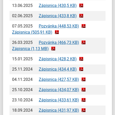
13.06.2025
Zápisnica (430,5 KB)
02.06.2025
Zápisnica (433,8 KB)
07.05.2025
Pozvánka (448,53 KB)
Zápisnica (505,91 KB)
26.03.2025
Pozvánka (466,73 KB)
Zápisnica (1,13 MB)
15.01.2025
Zápisnica (428,2 KB)
25.11.2024
Zápisnica (434,4 KB)
04.11.2024
Zápisnica (427,57 KB)
25.10.2024
Zápisnica (434,07 KB)
23.10.2024
Zápisnica (433,61 KB)
18.09.2024
Zápisnica (431,97 KB)