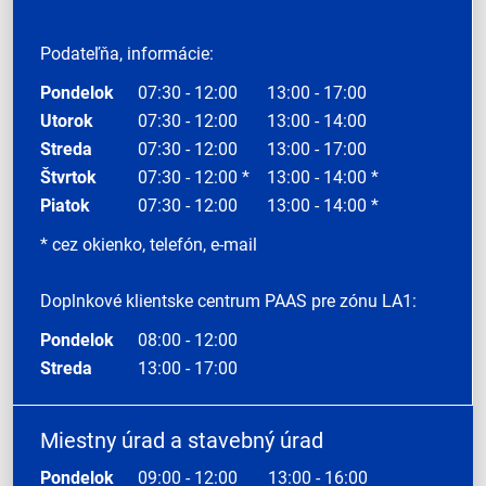
Podateľňa, informácie:
Pondelok
07:30 - 12:00
13:00 - 17:00
Utorok
07:30 - 12:00
13:00 - 14:00
Streda
07:30 - 12:00
13:00 - 17:00
Štvrtok
07:30 - 12:00 *
13:00 - 14:00 *
Piatok
07:30 - 12:00
13:00 - 14:00 *
* cez okienko, telefón, e-mail
Doplnkové klientske centrum PAAS pre zónu LA1:
Pondelok
08:00 - 12:00
Streda
13:00 - 17:00
Miestny úrad a stavebný úrad
Pondelok
09:00 - 12:00
13:00 - 16:00