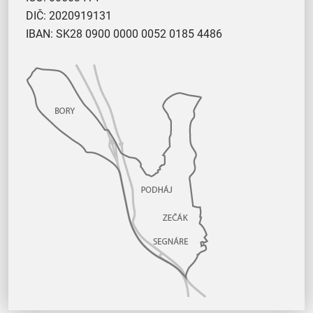
DIČ: 2020919131
IBAN: SK28 0900 0000 0052 0185 4486