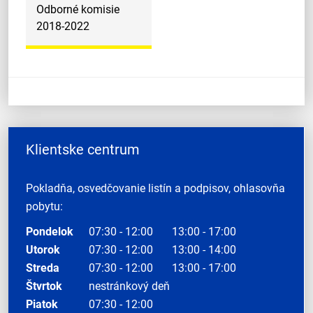
Odborné komisie
2018-2022
Klientske centrum
Pokladňa, osvedčovanie listín a podpisov, ohlasovňa
pobytu:
Pondelok
07:30 - 12:00
13:00 - 17:00
Utorok
07:30 - 12:00
13:00 - 14:00
Streda
07:30 - 12:00
13:00 - 17:00
Štvrtok
nestránkový deň
Piatok
07:30 - 12:00