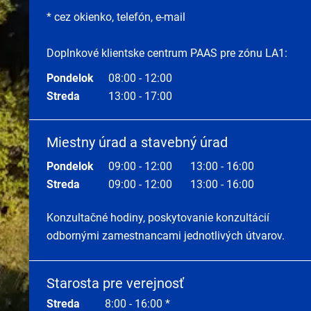
* cez okienko, telefón, e-mail
Doplnkové klientske centrum PAAS pre zónu LA1:
Pondelok
08:00 - 12:00
Streda
13:00 - 17:00
Miestny úrad a stavebný úrad
Pondelok
09:00 - 12:00
13:00 - 16:00
Streda
09:00 - 12:00
13:00 - 16:00
Konzultačné hodiny, poskytovanie konzultácií
odbornými zamestnancami jednotlivých útvarov.
Starosta pre verejnosť
Streda
8:00 - 16:00 *