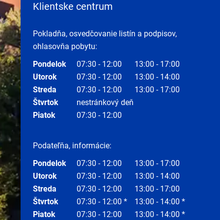
Klientske centrum
Pokladňa, osvedčovanie listín a podpisov,
ohlasovňa pobytu:
Pondelok
07:30 - 12:00
13:00 - 17:00
Utorok
07:30 - 12:00
13:00 - 14:00
Streda
07:30 - 12:00
13:00 - 17:00
Štvrtok
nestránkový deň
Piatok
07:30 - 12:00
Podateľňa, informácie:
Pondelok
07:30 - 12:00
13:00 - 17:00
Utorok
07:30 - 12:00
13:00 - 14:00
Streda
07:30 - 12:00
13:00 - 17:00
Štvrtok
07:30 - 12:00 *
13:00 - 14:00 *
Piatok
07:30 - 12:00
13:00 - 14:00 *