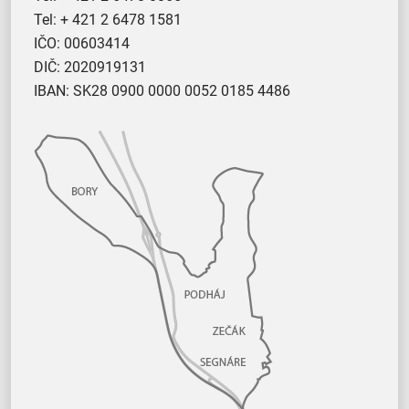
Tel:
+ 421 2 6478 1581
IČO: 00603414
DIČ: 2020919131
IBAN: SK28 0900 0000 0052 0185 4486