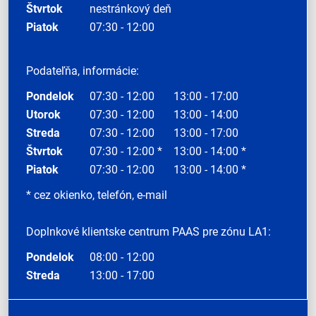
Štvrtok
nestránkový deň
Piatok
07:30 - 12:00
Podateľňa, informácie:
Pondelok
07:30 - 12:00
13:00 - 17:00
Utorok
07:30 - 12:00
13:00 - 14:00
Streda
07:30 - 12:00
13:00 - 17:00
Štvrtok
07:30 - 12:00 *
13:00 - 14:00 *
Piatok
07:30 - 12:00
13:00 - 14:00 *
* cez okienko, telefón, e-mail
Doplnkové klientske centrum PAAS pre zónu LA1:
Pondelok
08:00 - 12:00
Streda
13:00 - 17:00