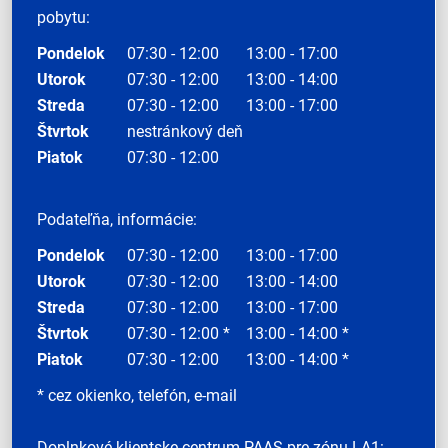
pobytu:
Pondelok
07:30 - 12:00
13:00 - 17:00
Utorok
07:30 - 12:00
13:00 - 14:00
Streda
07:30 - 12:00
13:00 - 17:00
Štvrtok
nestránkový deň
Piatok
07:30 - 12:00
Podateľňa, informácie:
Pondelok
07:30 - 12:00
13:00 - 17:00
Utorok
07:30 - 12:00
13:00 - 14:00
Streda
07:30 - 12:00
13:00 - 17:00
Štvrtok
07:30 - 12:00 *
13:00 - 14:00 *
Piatok
07:30 - 12:00
13:00 - 14:00 *
* cez okienko, telefón, e-mail
Doplnkové klientske centrum PAAS pre zónu LA1: