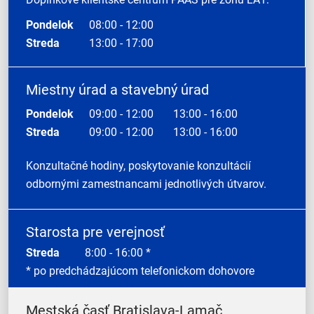
Pondelok
08:00 - 12:00
Streda
13:00 - 17:00
Miestny úrad a stavebný úrad
Pondelok
09:00 - 12:00
13:00 - 16:00
Streda
09:00 - 12:00
13:00 - 16:00
Konzultačné hodiny, poskytovanie konzultácií
odbornými zamestnancami jednotlivých útvarov.
Starosta pre verejnosť
Streda
8:00 - 16:00 *
* po predchádzajúcom telefonickom dohovore
Mestská časť Bratislava-Lamač