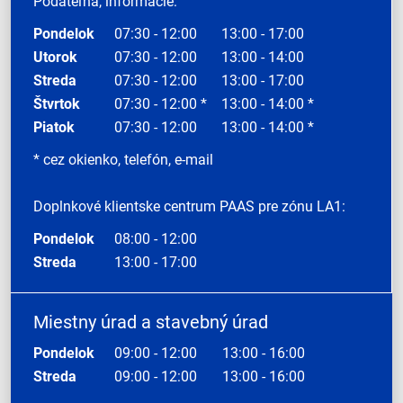
Podateľňa, informácie:
Pondelok
07:30 - 12:00
13:00 - 17:00
Utorok
07:30 - 12:00
13:00 - 14:00
Streda
07:30 - 12:00
13:00 - 17:00
Štvrtok
07:30 - 12:00 *
13:00 - 14:00 *
Piatok
07:30 - 12:00
13:00 - 14:00 *
* cez okienko, telefón, e-mail
Doplnkové klientske centrum PAAS pre zónu LA1:
Pondelok
08:00 - 12:00
Streda
13:00 - 17:00
Miestny úrad a stavebný úrad
Pondelok
09:00 - 12:00
13:00 - 16:00
Streda
09:00 - 12:00
13:00 - 16:00