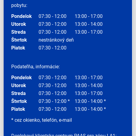
pobytu:
Pondelok
07:30 - 12:00
13:00 - 17:00
Utorok
07:30 - 12:00
13:00 - 14:00
Streda
07:30 - 12:00
13:00 - 17:00
Štvrtok
nestránkový deň
Piatok
07:30 - 12:00
Podateľňa, informácie:
Pondelok
07:30 - 12:00
13:00 - 17:00
Utorok
07:30 - 12:00
13:00 - 14:00
Streda
07:30 - 12:00
13:00 - 17:00
Štvrtok
07:30 - 12:00 *
13:00 - 14:00 *
Piatok
07:30 - 12:00
13:00 - 14:00 *
* cez okienko, telefón, e-mail
Doplnkové klientske centrum PAAS pre zónu LA1: