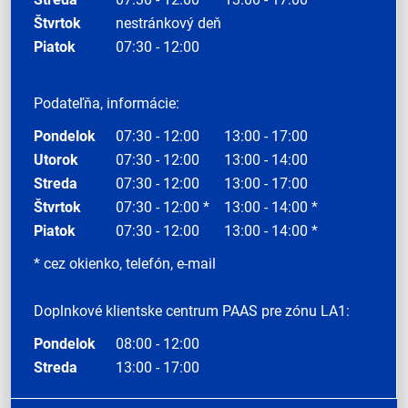
Štvrtok
nestránkový deň
Piatok
07:30 - 12:00
Podateľňa, informácie:
Pondelok
07:30 - 12:00
13:00 - 17:00
Utorok
07:30 - 12:00
13:00 - 14:00
Streda
07:30 - 12:00
13:00 - 17:00
Štvrtok
07:30 - 12:00 *
13:00 - 14:00 *
Piatok
07:30 - 12:00
13:00 - 14:00 *
* cez okienko, telefón, e-mail
Doplnkové klientske centrum PAAS pre zónu LA1:
Pondelok
08:00 - 12:00
Streda
13:00 - 17:00