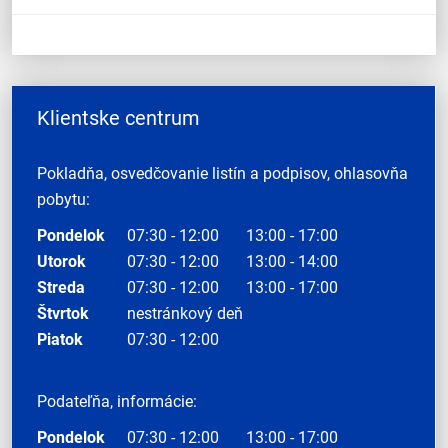
Klientske centrum
Pokladňa, osvedčovanie listín a podpisov, ohlasovňa
pobytu:
Pondelok
07:30 - 12:00
13:00 - 17:00
Utorok
07:30 - 12:00
13:00 - 14:00
Streda
07:30 - 12:00
13:00 - 17:00
Štvrtok
nestránkový deň
Piatok
07:30 - 12:00
Podateľňa, informácie:
Pondelok
07:30 - 12:00
13:00 - 17:00