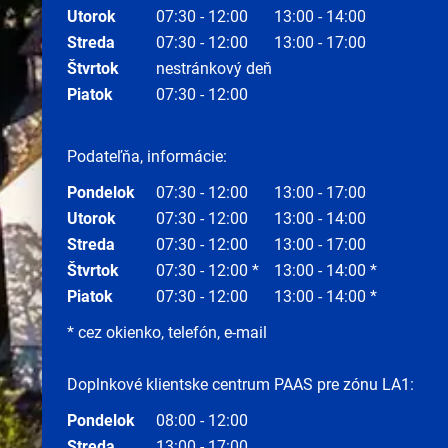
Utorok
07:30 - 12:00
13:00 - 14:00
Streda
07:30 - 12:00
13:00 - 17:00
Štvrtok
nestránkový deň
Piatok
07:30 - 12:00
Podateľňa, informácie:
Pondelok
07:30 - 12:00
13:00 - 17:00
Utorok
07:30 - 12:00
13:00 - 14:00
Streda
07:30 - 12:00
13:00 - 17:00
Štvrtok
07:30 - 12:00 *
13:00 - 14:00 *
Piatok
07:30 - 12:00
13:00 - 14:00 *
* cez okienko, telefón, e-mail
Doplnkové klientske centrum PAAS pre zónu LA1:
Pondelok
08:00 - 12:00
Streda
13:00 - 17:00