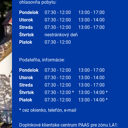
ohlasovňa pobytu:
Pondelok
07:30 - 12:00
13:00 - 17:00
Utorok
07:30 - 12:00
13:00 - 14:00
Streda
07:30 - 12:00
13:00 - 17:00
Štvrtok
nestránkový deň
Piatok
07:30 - 12:00
Podateľňa, informácie:
Pondelok
07:30 - 12:00
13:00 - 17:00
Utorok
07:30 - 12:00
13:00 - 14:00
Streda
07:30 - 12:00
13:00 - 17:00
Štvrtok
07:30 - 12:00 *
13:00 - 14:00 *
Piatok
07:30 - 12:00
13:00 - 14:00 *
* cez okienko, telefón, e-mail
Doplnkové klientske centrum PAAS pre zónu LA1: