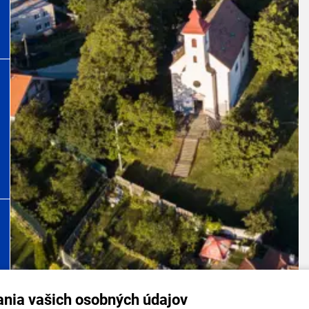
ania vašich osobných údajov