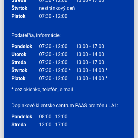
Streda
07:30 - 12:00
13:00 - 17:00
Štvrtok
nestránkový deň
Piatok
07:30 - 12:00
Podateľňa, informácie:
Pondelok
07:30 - 12:00
13:00 - 17:00
Utorok
07:30 - 12:00
13:00 - 14:00
Streda
07:30 - 12:00
13:00 - 17:00
Štvrtok
07:30 - 12:00 *
13:00 - 14:00 *
Piatok
07:30 - 12:00
13:00 - 14:00 *
* cez okienko, telefón, e-mail
Doplnkové klientske centrum PAAS pre zónu LA1:
Pondelok
08:00 - 12:00
Streda
13:00 - 17:00