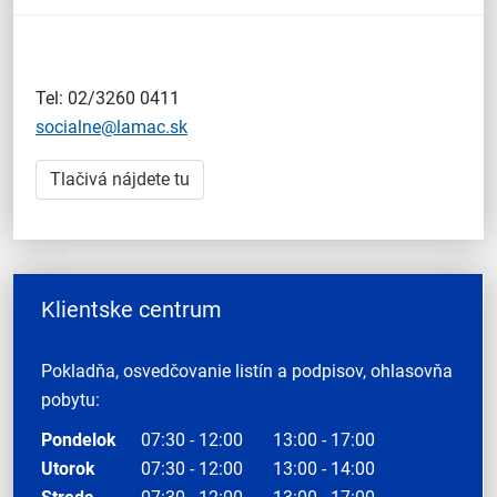
Tel: 02/3260 0411
socialne@lamac.sk
Tlačivá nájdete tu
Klientske centrum
Pokladňa, osvedčovanie listín a podpisov, ohlasovňa
pobytu:
Pondelok
07:30 - 12:00
13:00 - 17:00
Utorok
07:30 - 12:00
13:00 - 14:00