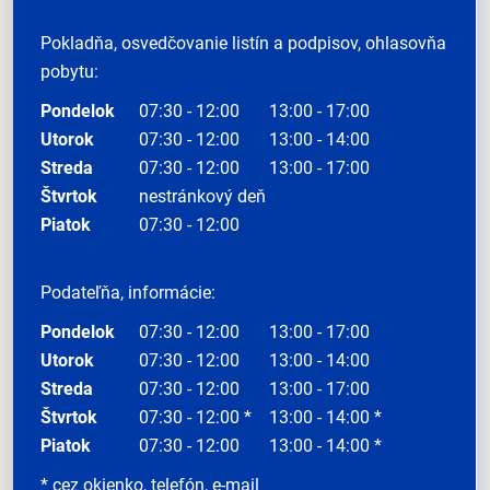
Pokladňa, osvedčovanie listín a podpisov, ohlasovňa
pobytu:
Pondelok
07:30 - 12:00
13:00 - 17:00
Utorok
07:30 - 12:00
13:00 - 14:00
Streda
07:30 - 12:00
13:00 - 17:00
Štvrtok
nestránkový deň
Piatok
07:30 - 12:00
Podateľňa, informácie:
Pondelok
07:30 - 12:00
13:00 - 17:00
Utorok
07:30 - 12:00
13:00 - 14:00
Streda
07:30 - 12:00
13:00 - 17:00
Štvrtok
07:30 - 12:00 *
13:00 - 14:00 *
Piatok
07:30 - 12:00
13:00 - 14:00 *
* cez okienko, telefón, e-mail