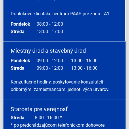
Doplnkové klientske centrum PAAS pre zónu LA1:
Pondelok
08:00 - 12:00
Streda
13:00 - 17:00
Miestny úrad a stavebný úrad
Pondelok
09:00 - 12:00
13:00 - 16:00
Streda
09:00 - 12:00
13:00 - 16:00
Konzultačné hodiny, poskytovanie konzultácií
odbornými zamestnancami jednotlivých útvarov.
Starosta pre verejnosť
Streda
8:00 - 16:00 *
* po predchádzajúcom telefonickom dohovore