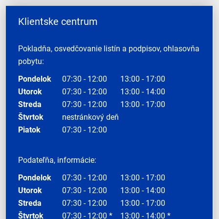
Klientske centrum
Pokladňa, osvedčovanie listín a podpisov, ohlasovňa
pobytu:
Pondelok
07:30 - 12:00
13:00 - 17:00
Utorok
07:30 - 12:00
13:00 - 14:00
Streda
07:30 - 12:00
13:00 - 17:00
Štvrtok
nestránkový deň
Piatok
07:30 - 12:00
Podateľňa, informácie:
Pondelok
07:30 - 12:00
13:00 - 17:00
Utorok
07:30 - 12:00
13:00 - 14:00
Streda
07:30 - 12:00
13:00 - 17:00
Štvrtok
07:30 - 12:00 *
13:00 - 14:00 *