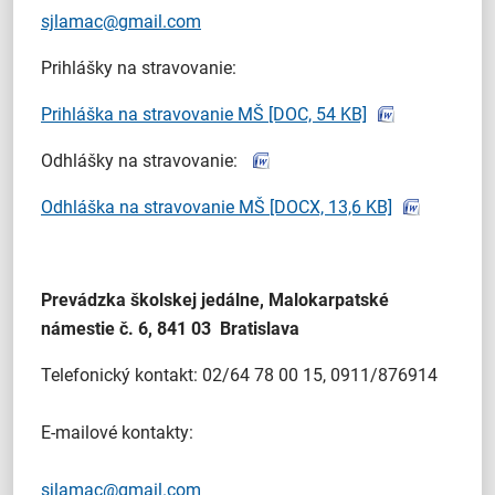
sjlamac@gmail.com
Prihlášky na stravovanie:
Prihláška na stravovanie MŠ
[DOC, 54 KB]
Odhlášky na stravovanie:
Odhláška na stravovanie MŠ
[DOCX, 13,6 KB]
Prevádzka školskej jedálne, Malokarpatské
námestie č. 6, 841 03 Bratislava
Telefonický kontakt: 02/64 78 00 15, 0911/876914
E-mailové kontakty:
sjlamac@gmail.com