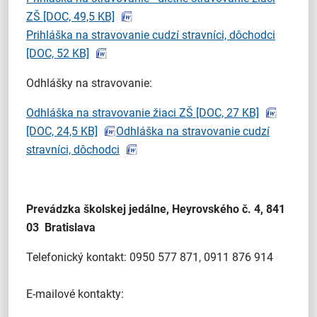
ZŠ
[DOC, 49,5 KB]
Prihláška na stravovanie cudzí stravníci, dôchodci
[DOC, 52 KB]
Odhlášky na stravovanie:
Odhláška na stravovanie žiaci ZŠ
[DOC, 27 KB]
[DOC, 24,5 KB]
Odhláška na stravovanie cudzí
stravníci, dôchodci
Prevádzka školskej jedálne, Heyrovského č. 4, 841
03 Bratislava
Telefonický kontakt: 0950 577 871, 0911 876 914
E-mailové kontakty: