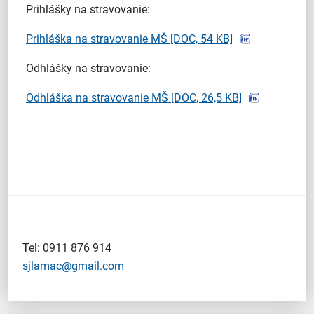
Prihlášky na stravovanie:
Prihláška na stravovanie MŠ
[DOC, 54 KB]
Odhlášky na stravovanie:
Odhláška na stravovanie MŠ
[DOC, 26,5 KB]
Tel: 0911 876 914
sjlamac@gmail.com