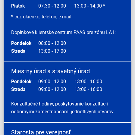
Piatok
07:30 - 12:00
13:00 - 14:00 *
* cez okienko, telefón, e-mail
Doplnkové klientske centrum PAAS pre zónu LA1:
Pondelok
08:00 - 12:00
Streda
13:00 - 17:00
Miestny úrad a stavebný úrad
Pondelok
09:00 - 12:00
13:00 - 16:00
Streda
09:00 - 12:00
13:00 - 16:00
Konzultačné hodiny, poskytovanie konzultácií
odbornými zamestnancami jednotlivých útvarov.
Starosta pre verejnosť