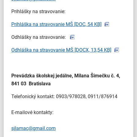
Prihlášky na stravovanie:
Prihláška na stravovanie MŠ
[DOC, 54 KB]
Odhlášky na stravovanie:
Odhláška na stravovanie MŠ
[DOCX, 13,54 KB]
Prevádzka školskej jedálne, Milana Šimečku č. 4,
841 03 Bratislava
Telefonický kontakt: 0903/978028, 0911/876914
E-mailové kontakty:
sjlamac@gmail.com