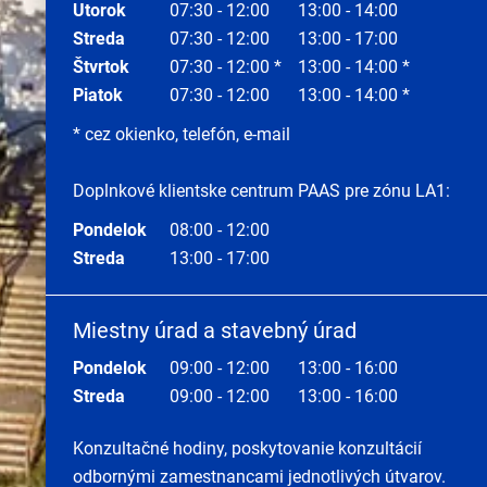
Utorok
07:30 - 12:00
13:00 - 14:00
Streda
07:30 - 12:00
13:00 - 17:00
Štvrtok
07:30 - 12:00 *
13:00 - 14:00 *
Piatok
07:30 - 12:00
13:00 - 14:00 *
* cez okienko, telefón, e-mail
Doplnkové klientske centrum PAAS pre zónu LA1:
Pondelok
08:00 - 12:00
Streda
13:00 - 17:00
Miestny úrad a stavebný úrad
Pondelok
09:00 - 12:00
13:00 - 16:00
Streda
09:00 - 12:00
13:00 - 16:00
Konzultačné hodiny, poskytovanie konzultácií
odbornými zamestnancami jednotlivých útvarov.