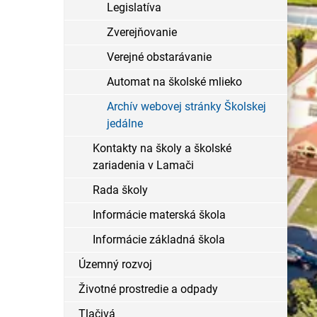
Legislatíva
Zverejňovanie
Verejné obstarávanie
Automat na školské mlieko
Archív webovej stránky Školskej
jedálne
Kontakty na školy a školské
zariadenia v Lamači
Rada školy
Informácie materská škola
Informácie základná škola
Územný rozvoj
Životné prostredie a odpady
Tlačivá