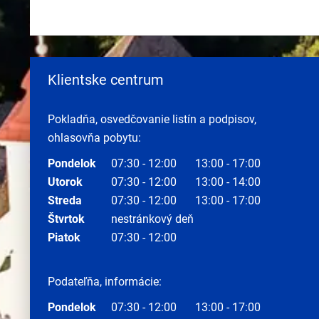
Klientske centrum
Pokladňa, osvedčovanie listín a podpisov,
ohlasovňa pobytu:
Pondelok
07:30 - 12:00
13:00 - 17:00
Utorok
07:30 - 12:00
13:00 - 14:00
Streda
07:30 - 12:00
13:00 - 17:00
Štvrtok
nestránkový deň
Piatok
07:30 - 12:00
Podateľňa, informácie:
Pondelok
07:30 - 12:00
13:00 - 17:00