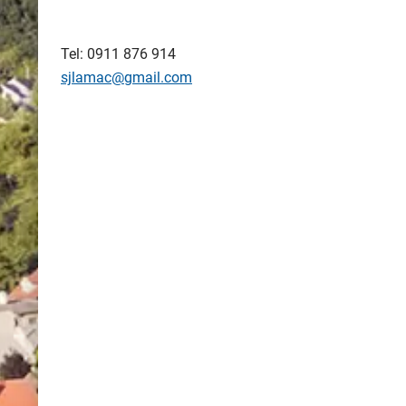
Tel: 0911 876 914
sjlamac@gmail.com