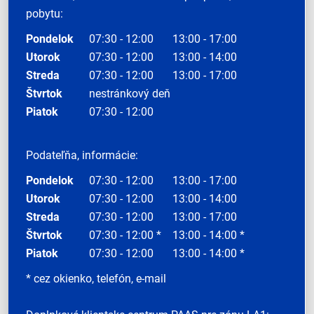
pobytu:
Pondelok
07:30 - 12:00
13:00 - 17:00
Utorok
07:30 - 12:00
13:00 - 14:00
Streda
07:30 - 12:00
13:00 - 17:00
Štvrtok
nestránkový deň
Piatok
07:30 - 12:00
Podateľňa, informácie:
Pondelok
07:30 - 12:00
13:00 - 17:00
Utorok
07:30 - 12:00
13:00 - 14:00
Streda
07:30 - 12:00
13:00 - 17:00
Štvrtok
07:30 - 12:00 *
13:00 - 14:00 *
Piatok
07:30 - 12:00
13:00 - 14:00 *
* cez okienko, telefón, e-mail