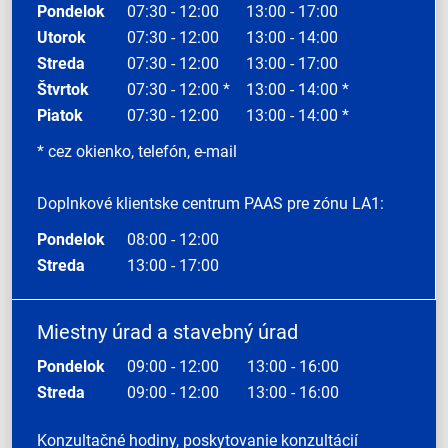
Pondelok
07:30 - 12:00
13:00 - 17:00
Utorok
07:30 - 12:00
13:00 - 14:00
Streda
07:30 - 12:00
13:00 - 17:00
Štvrtok
07:30 - 12:00 *
13:00 - 14:00 *
Piatok
07:30 - 12:00
13:00 - 14:00 *
* cez okienko, telefón, e-mail
Doplnkové klientske centrum PAAS pre zónu LA1:
Pondelok
08:00 - 12:00
Streda
13:00 - 17:00
Miestny úrad a stavebný úrad
Pondelok
09:00 - 12:00
13:00 - 16:00
Streda
09:00 - 12:00
13:00 - 16:00
Konzultačné hodiny, poskytovanie konzultácií