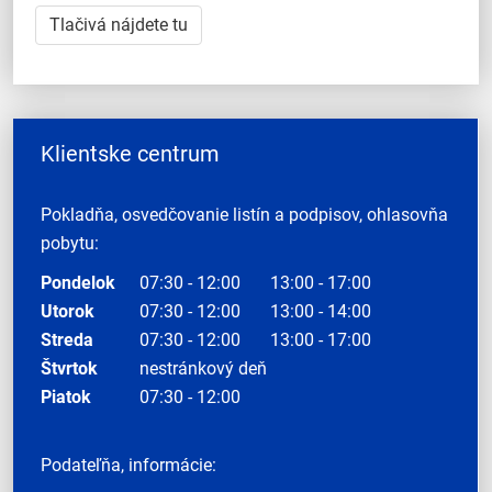
Tlačivá nájdete tu
Klientske centrum
Pokladňa, osvedčovanie listín a podpisov, ohlasovňa
pobytu:
Pondelok
07:30 - 12:00
13:00 - 17:00
Utorok
07:30 - 12:00
13:00 - 14:00
Streda
07:30 - 12:00
13:00 - 17:00
Štvrtok
nestránkový deň
Piatok
07:30 - 12:00
Podateľňa, informácie: