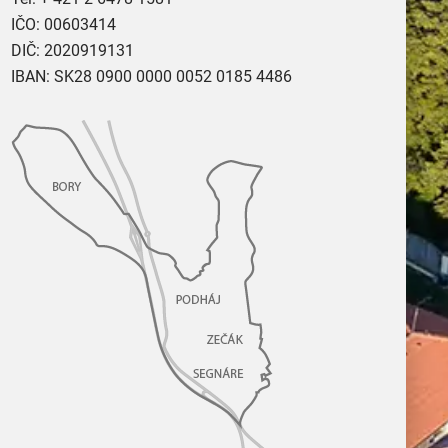
IČO: 00603414
DIČ: 2020919131
IBAN: SK28 0900 0000 0052 0185 4486