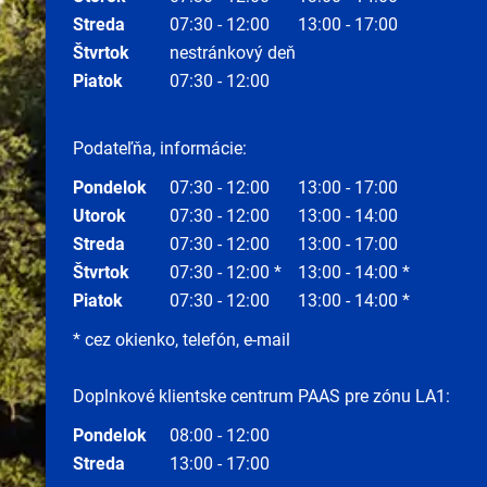
Streda
07:30 - 12:00
13:00 - 17:00
Štvrtok
nestránkový deň
Piatok
07:30 - 12:00
Podateľňa, informácie:
Pondelok
07:30 - 12:00
13:00 - 17:00
Utorok
07:30 - 12:00
13:00 - 14:00
Streda
07:30 - 12:00
13:00 - 17:00
Štvrtok
07:30 - 12:00 *
13:00 - 14:00 *
Piatok
07:30 - 12:00
13:00 - 14:00 *
* cez okienko, telefón, e-mail
Doplnkové klientske centrum PAAS pre zónu LA1:
Pondelok
08:00 - 12:00
Streda
13:00 - 17:00