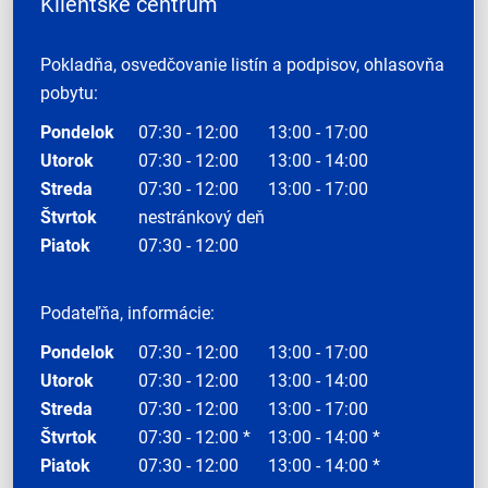
Klientske centrum
Pokladňa, osvedčovanie listín a podpisov, ohlasovňa
pobytu:
Pondelok
07:30 - 12:00
13:00 - 17:00
Utorok
07:30 - 12:00
13:00 - 14:00
Streda
07:30 - 12:00
13:00 - 17:00
Štvrtok
nestránkový deň
Piatok
07:30 - 12:00
Podateľňa, informácie:
Pondelok
07:30 - 12:00
13:00 - 17:00
Utorok
07:30 - 12:00
13:00 - 14:00
Streda
07:30 - 12:00
13:00 - 17:00
Štvrtok
07:30 - 12:00 *
13:00 - 14:00 *
Piatok
07:30 - 12:00
13:00 - 14:00 *