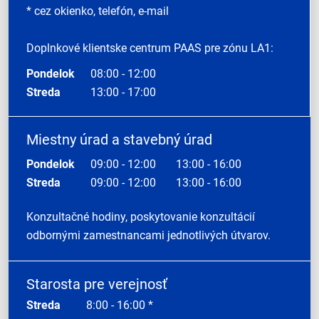
* cez okienko, telefón, e-mail
Doplnkové klientske centrum PAAS pre zónu LA1:
Pondelok
08:00 - 12:00
Streda
13:00 - 17:00
Miestny úrad a stavebný úrad
Pondelok
09:00 - 12:00
13:00 - 16:00
Streda
09:00 - 12:00
13:00 - 16:00
Konzultačné hodiny, poskytovanie konzultácií
odbornými zamestnancami jednotlivých útvarov.
Starosta pre verejnosť
Streda
8:00 - 16:00 *