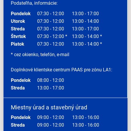
Podateľňa, informácie:
Pondelok
07:30 - 12:00
13:00 - 17:00
Utorok
07:30 - 12:00
13:00 - 14:00
Streda
07:30 - 12:00
13:00 - 17:00
Štvrtok
07:30 - 12:00 *
13:00 - 14:00 *
Piatok
07:30 - 12:00
13:00 - 14:00 *
* cez okienko, telefón, e-mail
Doplnkové klientske centrum PAAS pre zónu LA1:
Pondelok
08:00 - 12:00
Streda
13:00 - 17:00
Miestny úrad a stavebný úrad
Pondelok
09:00 - 12:00
13:00 - 16:00
Streda
09:00 - 12:00
13:00 - 16:00