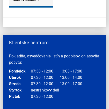
Klientske centrum
Pokladňa, osvedčovanie listín a podpisov, ohlasovňa
pobytu:
Pondelok
07:30 - 12:00
13:00 - 17:00
Utorok
07:30 - 12:00
13:00 - 14:00
Streda
07:30 - 12:00
13:00 - 17:00
Štvrtok
nestránkový deň
Piatok
07:30 - 12:00