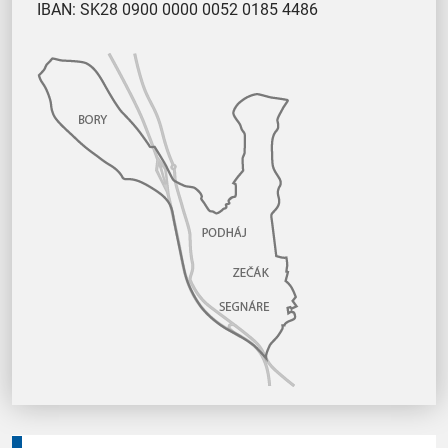
IBAN: SK28 0900 0000 0052 0185 4486