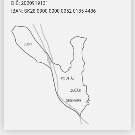
DIČ: 2020919131
IBAN: SK28 0900 0000 0052 0185 4486