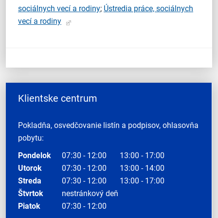
sociálnych vecí a rodiny
;
Ústredia práce, sociálnych
vecí a rodiny
Klientske centrum
Pokladňa, osvedčovanie listín a podpisov, ohlasovňa
pobytu:
Pondelok
07:30 - 12:00
13:00 - 17:00
Utorok
07:30 - 12:00
13:00 - 14:00
Streda
07:30 - 12:00
13:00 - 17:00
Štvrtok
nestránkový deň
Piatok
07:30 - 12:00