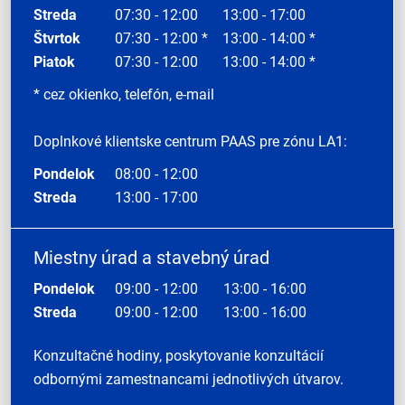
Streda
07:30 - 12:00
13:00 - 17:00
Štvrtok
07:30 - 12:00 *
13:00 - 14:00 *
Piatok
07:30 - 12:00
13:00 - 14:00 *
* cez okienko, telefón, e-mail
Doplnkové klientske centrum PAAS pre zónu LA1:
Pondelok
08:00 - 12:00
Streda
13:00 - 17:00
Miestny úrad a stavebný úrad
Pondelok
09:00 - 12:00
13:00 - 16:00
Streda
09:00 - 12:00
13:00 - 16:00
Konzultačné hodiny, poskytovanie konzultácií
odbornými zamestnancami jednotlivých útvarov.