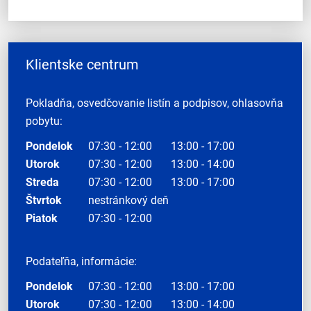
Klientske centrum
Pokladňa, osvedčovanie listín a podpisov, ohlasovňa
pobytu:
Pondelok
07:30 - 12:00
13:00 - 17:00
Utorok
07:30 - 12:00
13:00 - 14:00
Streda
07:30 - 12:00
13:00 - 17:00
Štvrtok
nestránkový deň
Piatok
07:30 - 12:00
Podateľňa, informácie:
Pondelok
07:30 - 12:00
13:00 - 17:00
Utorok
07:30 - 12:00
13:00 - 14:00