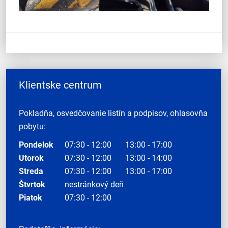
Klientske centrum
Pokladňa, osvedčovanie listín a podpisov, ohlasovňa
pobytu:
Pondelok
07:30 - 12:00
13:00 - 17:00
Utorok
07:30 - 12:00
13:00 - 14:00
Streda
07:30 - 12:00
13:00 - 17:00
Štvrtok
nestránkový deň
Piatok
07:30 - 12:00