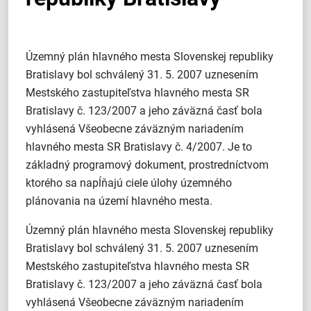
Územný plán hlavného mesta Slovenskej republiky
Bratislavy bol schválený 31. 5. 2007 uznesením
Mestského zastupiteľstva hlavného mesta SR
Bratislavy č. 123/2007 a jeho záväzná časť bola
vyhlásená Všeobecne záväzným nariadením
hlavného mesta SR Bratislavy č. 4/2007. Je to
základný programový dokument, prostredníctvom
ktorého sa napĺňajú ciele úlohy územného
plánovania na území hlavného mesta.
Územný plán hlavného mesta Slovenskej republiky
Bratislavy bol schválený 31. 5. 2007 uznesením
Mestského zastupiteľstva hlavného mesta SR
Bratislavy č. 123/2007 a jeho záväzná časť bola
vyhlásená Všeobecne záväzným nariadením