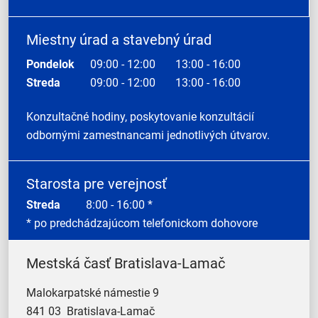
Miestny úrad a stavebný úrad
Pondelok
09:00 - 12:00
13:00 - 16:00
Streda
09:00 - 12:00
13:00 - 16:00
Konzultačné hodiny, poskytovanie konzultácií
odbornými zamestnancami jednotlivých útvarov.
Starosta pre verejnosť
Streda
8:00 - 16:00 *
* po predchádzajúcom telefonickom dohovore
Mestská časť Bratislava-Lamač
Malokarpatské námestie 9
841 03 Bratislava-Lamač