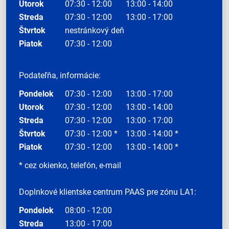
Utorok
07:30 - 12:00
13:00 - 14:00
Streda
07:30 - 12:00
13:00 - 17:00
Štvrtok
nestránkový deň
Piatok
07:30 - 12:00
Podateľňa, informácie:
Pondelok
07:30 - 12:00
13:00 - 17:00
Utorok
07:30 - 12:00
13:00 - 14:00
Streda
07:30 - 12:00
13:00 - 17:00
Štvrtok
07:30 - 12:00 *
13:00 - 14:00 *
Piatok
07:30 - 12:00
13:00 - 14:00 *
* cez okienko, telefón, e-mail
Doplnkové klientske centrum PAAS pre zónu LA1:
Pondelok
08:00 - 12:00
Streda
13:00 - 17:00