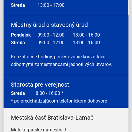
Streda
13:00 - 17:00
Miestny úrad a stavebný úrad
Pondelok
09:00 - 12:00
13:00 - 16:00
Streda
09:00 - 12:00
13:00 - 16:00
Konzultačné hodiny, poskytovanie konzultácií
odbornými zamestnancami jednotlivých útvarov.
Starosta pre verejnosť
Streda
8:00 - 16:00 *
* po predchádzajúcom telefonickom dohovore
Mestská časť Bratislava-Lamač
Malokarpatské námestie 9