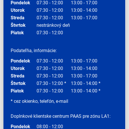
Pondelok
07:30 - 12:00
13:00 - 17:00
Utorok
07:30 - 12:00
13:00 - 14:00
Streda
07:30 - 12:00
13:00 - 17:00
Štvrtok
nestránkový deň
Piatok
07:30 - 12:00
Podateľňa, informácie:
Pondelok
07:30 - 12:00
13:00 - 17:00
Utorok
07:30 - 12:00
13:00 - 14:00
Streda
07:30 - 12:00
13:00 - 17:00
Štvrtok
07:30 - 12:00 *
13:00 - 14:00 *
Piatok
07:30 - 12:00
13:00 - 14:00 *
* cez okienko, telefón, e-mail
Doplnkové klientske centrum PAAS pre zónu LA1:
Pondelok
08:00 - 12:00