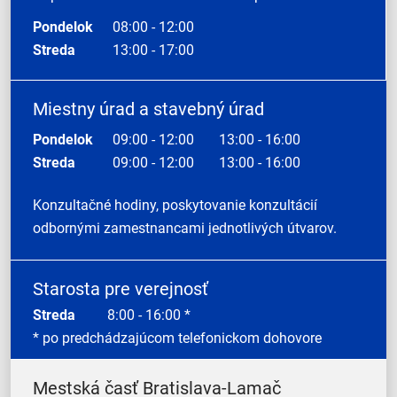
Pondelok
08:00 - 12:00
Streda
13:00 - 17:00
Miestny úrad a stavebný úrad
Pondelok
09:00 - 12:00
13:00 - 16:00
Streda
09:00 - 12:00
13:00 - 16:00
Konzultačné hodiny, poskytovanie konzultácií
odbornými zamestnancami jednotlivých útvarov.
Starosta pre verejnosť
Streda
8:00 - 16:00 *
* po predchádzajúcom telefonickom dohovore
Mestská časť Bratislava-Lamač