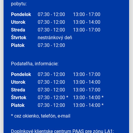
pobytu:
Pondelok
07:30 - 12:00
13:00 - 17:00
Utorok
07:30 - 12:00
13:00 - 14:00
Streda
07:30 - 12:00
13:00 - 17:00
Štvrtok
nestránkový deň
Piatok
07:30 - 12:00
Podateľňa, informácie:
Pondelok
07:30 - 12:00
13:00 - 17:00
Utorok
07:30 - 12:00
13:00 - 14:00
Streda
07:30 - 12:00
13:00 - 17:00
Štvrtok
07:30 - 12:00 *
13:00 - 14:00 *
Piatok
07:30 - 12:00
13:00 - 14:00 *
* cez okienko, telefón, e-mail
Doplnkové klientske centrum PAAS pre zónu LA1: