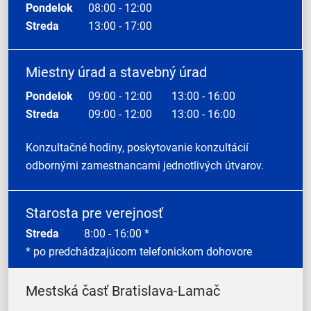
Pondelok
08:00 - 12:00
Streda
13:00 - 17:00
Miestny úrad a stavebný úrad
Pondelok
09:00 - 12:00
13:00 - 16:00
Streda
09:00 - 12:00
13:00 - 16:00
Konzultačné hodiny, poskytovanie konzultácií
odbornými zamestnancami jednotlivých útvarov.
Starosta pre verejnosť
Streda
8:00 - 16:00 *
* po predchádzajúcom telefonickom dohovore
Mestská časť Bratislava-Lamač