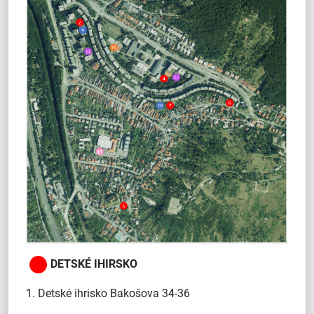
DETSKÉ IHIRSKO
1. Detské ihrisko Bakošova 34-36