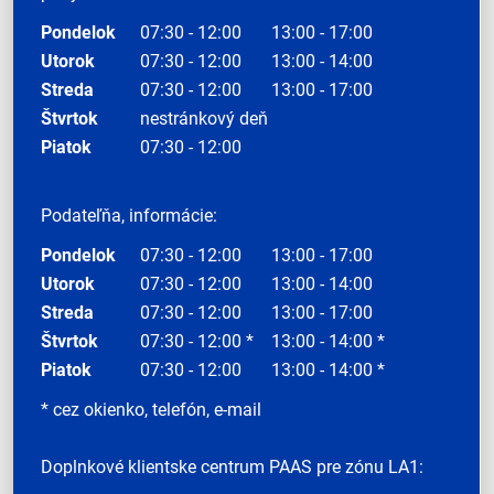
Pondelok
07:30 - 12:00
13:00 - 17:00
Utorok
07:30 - 12:00
13:00 - 14:00
Streda
07:30 - 12:00
13:00 - 17:00
Štvrtok
nestránkový deň
Piatok
07:30 - 12:00
Podateľňa, informácie:
Pondelok
07:30 - 12:00
13:00 - 17:00
Utorok
07:30 - 12:00
13:00 - 14:00
Streda
07:30 - 12:00
13:00 - 17:00
Štvrtok
07:30 - 12:00 *
13:00 - 14:00 *
Piatok
07:30 - 12:00
13:00 - 14:00 *
* cez okienko, telefón, e-mail
Doplnkové klientske centrum PAAS pre zónu LA1: