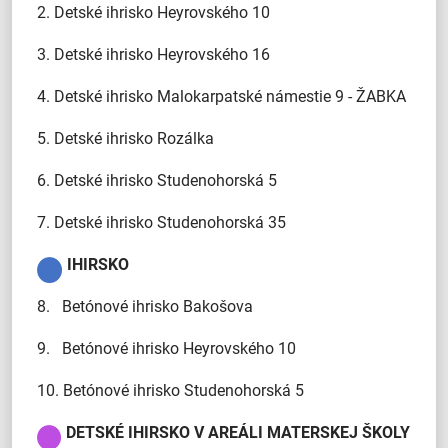
2. Detské ihrisko Heyrovského 10
3. Detské ihrisko Heyrovského 16
4. Detské ihrisko Malokarpatské námestie 9 - ŽABKA
5. Detské ihrisko Rozálka
6. Detské ihrisko Studenohorská 5
7. Detské ihrisko Studenohorská 35
IHIRSKO
8. Betónové ihrisko Bakošova
9. Betónové ihrisko Heyrovského 10
10. Betónové ihrisko Studenohorská 5
DETSKÉ IHIRSKO V AREÁLI MATERSKEJ ŠKOLY