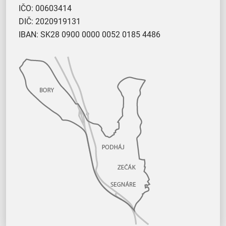
IČO: 00603414
DIČ: 2020919131
IBAN: SK28 0900 0000 0052 0185 4486