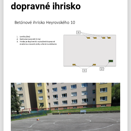
dopravné ihrisko