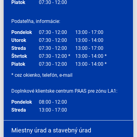
Piatok
07:30 - 12:00
Podateľňa, informácie:
Pondelok
07:30 - 12:00
13:00 - 17:00
Utorok
07:30 - 12:00
13:00 - 14:00
Streda
07:30 - 12:00
13:00 - 17:00
Štvrtok
07:30 - 12:00 *
13:00 - 14:00 *
Piatok
07:30 - 12:00
13:00 - 14:00 *
* cez okienko, telefón, e-mail
Doplnkové klientske centrum PAAS pre zónu LA1:
Pondelok
08:00 - 12:00
Streda
13:00 - 17:00
Miestny úrad a stavebný úrad