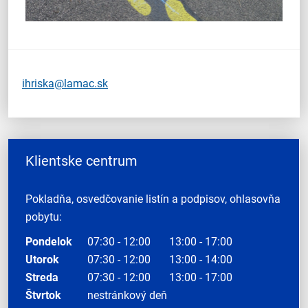
ihriska@lamac.sk
Klientske centrum
Pokladňa, osvedčovanie listín a podpisov, ohlasovňa
pobytu:
Pondelok
07:30 - 12:00
13:00 - 17:00
Utorok
07:30 - 12:00
13:00 - 14:00
Streda
07:30 - 12:00
13:00 - 17:00
Štvrtok
nestránkový deň