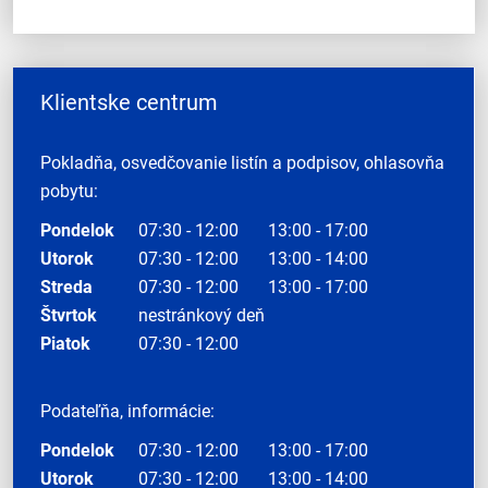
Klientske centrum
Pokladňa, osvedčovanie listín a podpisov, ohlasovňa
pobytu:
Pondelok
07:30 - 12:00
13:00 - 17:00
Utorok
07:30 - 12:00
13:00 - 14:00
Streda
07:30 - 12:00
13:00 - 17:00
Štvrtok
nestránkový deň
Piatok
07:30 - 12:00
Podateľňa, informácie:
Pondelok
07:30 - 12:00
13:00 - 17:00
Utorok
07:30 - 12:00
13:00 - 14:00