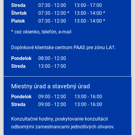
Streda
07:30 - 12:00
13:00 - 17:00
Štvrtok
07:30 - 12:00 *
13:00 - 14:00 *
Piatok
07:30 - 12:00
13:00 - 14:00 *
* cez okienko, telefón, e-mail
Doplnkové klientske centrum PAAS pre zónu LA1:
Pondelok
08:00 - 12:00
Streda
13:00 - 17:00
Miestny úrad a stavebný úrad
Pondelok
09:00 - 12:00
13:00 - 16:00
Streda
09:00 - 12:00
13:00 - 16:00
Konzultačné hodiny, poskytovanie konzultácií
odbornými zamestnancami jednotlivých útvarov.