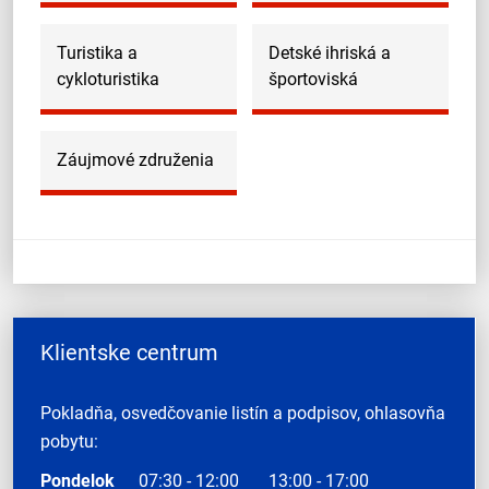
Turistika a
Detské ihriská a
cykloturistika
športoviská
Záujmové združenia
Klientske centrum
Pokladňa, osvedčovanie listín a podpisov, ohlasovňa
pobytu:
Pondelok
07:30 - 12:00
13:00 - 17:00