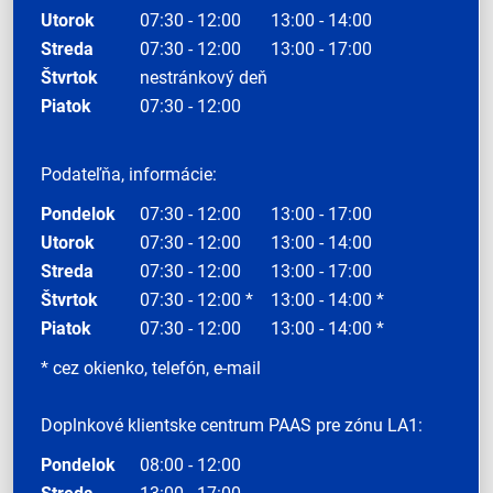
Utorok
07:30 - 12:00
13:00 - 14:00
Streda
07:30 - 12:00
13:00 - 17:00
Štvrtok
nestránkový deň
Piatok
07:30 - 12:00
Podateľňa, informácie:
Pondelok
07:30 - 12:00
13:00 - 17:00
Utorok
07:30 - 12:00
13:00 - 14:00
Streda
07:30 - 12:00
13:00 - 17:00
Štvrtok
07:30 - 12:00 *
13:00 - 14:00 *
Piatok
07:30 - 12:00
13:00 - 14:00 *
* cez okienko, telefón, e-mail
Doplnkové klientske centrum PAAS pre zónu LA1:
Pondelok
08:00 - 12:00