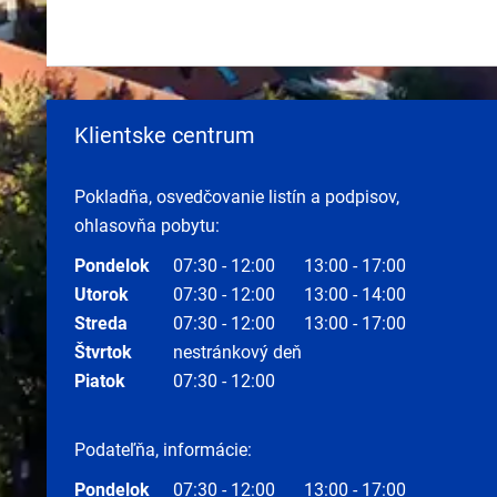
Klientske centrum
Pokladňa, osvedčovanie listín a podpisov,
ohlasovňa pobytu:
Pondelok
07:30 - 12:00
13:00 - 17:00
Utorok
07:30 - 12:00
13:00 - 14:00
Streda
07:30 - 12:00
13:00 - 17:00
Štvrtok
nestránkový deň
Piatok
07:30 - 12:00
Podateľňa, informácie:
Pondelok
07:30 - 12:00
13:00 - 17:00