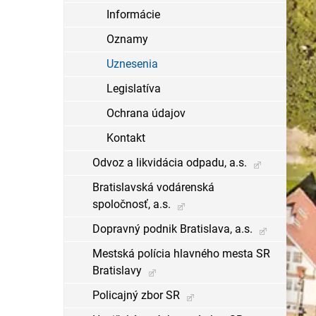
Informácie
Oznamy
Uznesenia
Legislatíva
Ochrana údajov
Kontakt
Odvoz a likvidácia odpadu, a.s.
Bratislavská vodárenská
spoločnosť, a.s.
Dopravný podnik Bratislava, a.s.
Mestská polícia hlavného mesta SR
Bratislavy
Policajný zbor SR