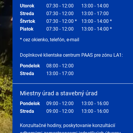
Utorok
07:30 - 12:00
13:00 - 14:00
Streda
07:30 - 12:00
13:00 - 17:00
Štvrtok
07:30 - 12:00 *
13:00 - 14:00 *
Piatok
07:30 - 12:00
13:00 - 14:00 *
* cez okienko, telefón, e-mail
Doplnkové klientske centrum PAAS pre zónu LA1:
Pondelok
08:00 - 12:00
Streda
13:00 - 17:00
Miestny úrad a stavebný úrad
Pondelok
09:00 - 12:00
13:00 - 16:00
Streda
09:00 - 12:00
13:00 - 16:00
Konzultačné hodiny, poskytovanie konzultácií