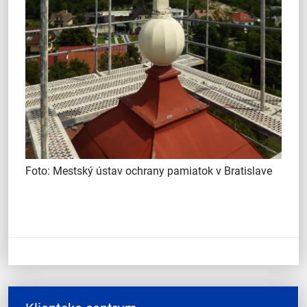
Foto: Mestský ústav ochrany pamiatok v Bratislave