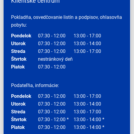
Klientske centrum
Pokladňa, osvedčovanie listín a podpisov, ohlasovňa
pobytu:
Pondelok
07:30 - 12:00
13:00 - 17:00
Utorok
07:30 - 12:00
13:00 - 14:00
Streda
07:30 - 12:00
13:00 - 17:00
Štvrtok
nestránkový deň
Piatok
07:30 - 12:00
Podateľňa, informácie:
Pondelok
07:30 - 12:00
13:00 - 17:00
Utorok
07:30 - 12:00
13:00 - 14:00
Streda
07:30 - 12:00
13:00 - 17:00
Štvrtok
07:30 - 12:00 *
13:00 - 14:00 *
Piatok
07:30 - 12:00
13:00 - 14:00 *