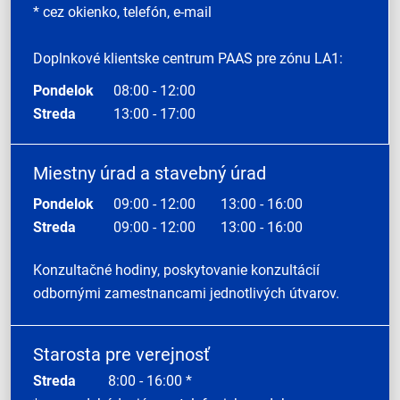
* cez okienko, telefón, e-mail
Doplnkové klientske centrum PAAS pre zónu LA1:
Pondelok
08:00 - 12:00
Streda
13:00 - 17:00
Miestny úrad a stavebný úrad
Pondelok
09:00 - 12:00
13:00 - 16:00
Streda
09:00 - 12:00
13:00 - 16:00
Konzultačné hodiny, poskytovanie konzultácií
odbornými zamestnancami jednotlivých útvarov.
Starosta pre verejnosť
Streda
8:00 - 16:00 *