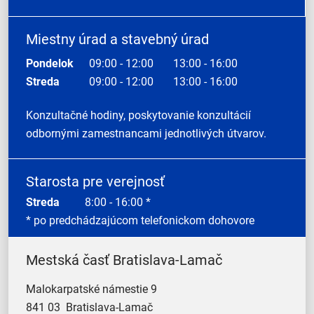
Miestny úrad a stavebný úrad
Pondelok
09:00 - 12:00
13:00 - 16:00
Streda
09:00 - 12:00
13:00 - 16:00
Konzultačné hodiny, poskytovanie konzultácií
odbornými zamestnancami jednotlivých útvarov.
Starosta pre verejnosť
Streda
8:00 - 16:00 *
* po predchádzajúcom telefonickom dohovore
Mestská časť Bratislava-Lamač
Malokarpatské námestie 9
841 03 Bratislava-Lamač