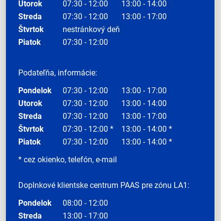
Utorok
07:30 - 12:00
13:00 - 14:00
Streda
07:30 - 12:00
13:00 - 17:00
Štvrtok
nestránkový deň
Piatok
07:30 - 12:00
Podateľňa, informácie:
Pondelok
07:30 - 12:00
13:00 - 17:00
Utorok
07:30 - 12:00
13:00 - 14:00
Streda
07:30 - 12:00
13:00 - 17:00
Štvrtok
07:30 - 12:00 *
13:00 - 14:00 *
Piatok
07:30 - 12:00
13:00 - 14:00 *
* cez okienko, telefón, e-mail
Doplnkové klientske centrum PAAS pre zónu LA1:
Pondelok
08:00 - 12:00
Streda
13:00 - 17:00