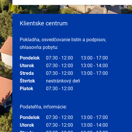
Klientske centrum
Pokladňa, osvedčovanie listín a podpisov,
ohlasovňa pobytu:
Pondelok
07:30 - 12:00
13:00 - 17:00
Utorok
07:30 - 12:00
13:00 - 14:00
Streda
07:30 - 12:00
13:00 - 17:00
Štvrtok
nestránkový deň
Piatok
07:30 - 12:00
Podateľňa, informácie:
Pondelok
07:30 - 12:00
13:00 - 17:00
Utorok
07:30 - 12:00
13:00 - 14:00