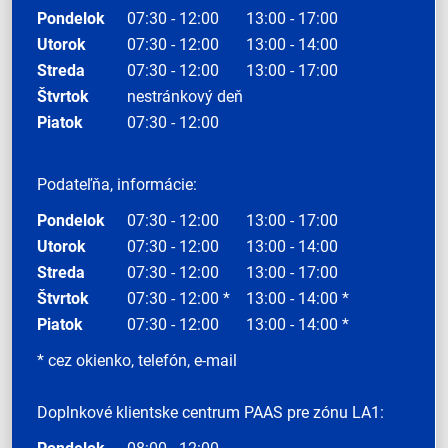
Pondelok
07:30 - 12:00
13:00 - 17:00
Utorok
07:30 - 12:00
13:00 - 14:00
Streda
07:30 - 12:00
13:00 - 17:00
Štvrtok
nestránkový deň
Piatok
07:30 - 12:00
Podateľňa, informácie:
Pondelok
07:30 - 12:00
13:00 - 17:00
Utorok
07:30 - 12:00
13:00 - 14:00
Streda
07:30 - 12:00
13:00 - 17:00
Štvrtok
07:30 - 12:00 *
13:00 - 14:00 *
Piatok
07:30 - 12:00
13:00 - 14:00 *
* cez okienko, telefón, e-mail
Doplnkové klientske centrum PAAS pre zónu LA1: